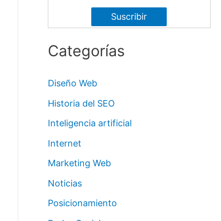
Categorías
Diseño Web
Historia del SEO
Inteligencia artificial
Internet
Marketing Web
Noticias
Posicionamiento