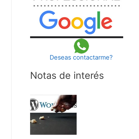
Deseas contactarme?
Notas de interés