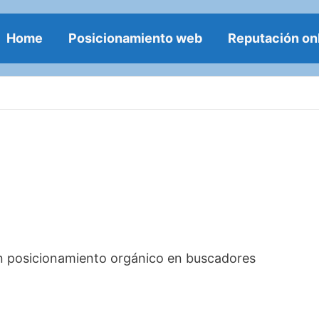
Home
Posicionamiento web
Reputación on
en posicionamiento orgánico en buscadores