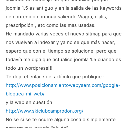
joomla 1.5 es antiguo y en la salida de las keywords
de contenido continua saliendo Viagra, cialis,
prescripción , etc como las mas usadas.
He mandado varias veces el nuevo sitmap para que
nos vuelvan a indexar y ya no se que más hacer,
espero que con el tiempo se solucione, pero que
todavía me diga que actualice joomla 1.5 cuando es
todo un wordpress!!!
Te dejo el enlace del artículo que publique :
http://www.posicionamientowebysem.com/google-
bloquea-mi-web/
y la web en cuestión
http://www.skiclubcamprodon.org/
No se si se te ocurre alguna cosa o simplemente