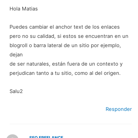
Hola Matias
Puedes cambiar el anchor text de los enlaces
pero no su calidad, si estos se encuentran en un
blogroll o barra lateral de un sitio por ejemplo,
dejan
de ser naturales, están fuera de un contexto y
perjudican tanto a tu sitio, como al del origen.
Salu2
Responder
SEO FREELANCE