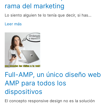
rama del marketing
Lo siento alguien te lo tenía que decir, si has…
Leer más
Full-AMP, un único diseño web
AMP para todos los
dispositivos
El concepto responsive design no es la solución