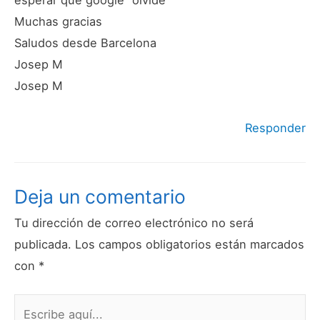
esperar que google “olvide”
Muchas gracias
Saludos desde Barcelona
Josep M
Josep M
Responder
Deja un comentario
Tu dirección de correo electrónico no será
publicada.
Los campos obligatorios están marcados
con
*
Escribe