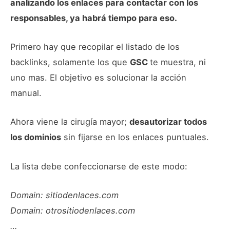
analizando los enlaces para contactar con los
responsables, ya habrá tiempo para eso.
Primero hay que recopilar el listado de los
backlinks, solamente los que
GSC
te muestra, ni
uno mas. El objetivo es solucionar la acción
manual.
Ahora viene la cirugía mayor;
desautorizar todos
los dominios
sin fijarse en los enlaces puntuales.
La lista debe confeccionarse de este modo:
Domain: sitiodenlaces.com
Domain: otrositiodenlaces.com
…