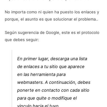
No importa como ni quien ha puesto los enlaces y
porque, el asunto es que solucionar el problema..
Según sugerencia de Google, este es el protocolo
que debes seguir:
En primer lugar, descarga una lista
de enlaces a tu sitio que aparece
en las herramienta para
webmasters. A continuación, debes
ponerte en contacto con cada sitio
para que quite o modifique el
vinculo hacia el tuyo.