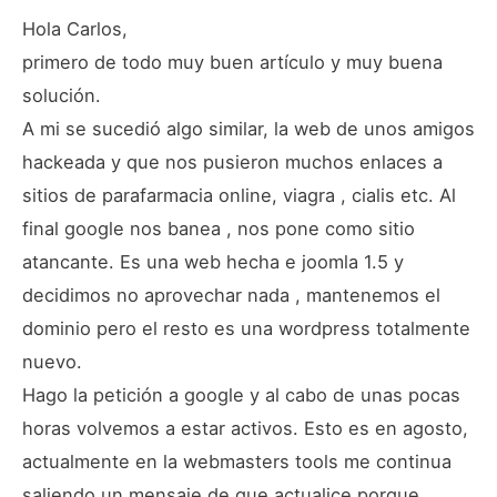
Hola Carlos,
primero de todo muy buen artículo y muy buena
solución.
A mi se sucedió algo similar, la web de unos amigos
hackeada y que nos pusieron muchos enlaces a
sitios de parafarmacia online, viagra , cialis etc. Al
final google nos banea , nos pone como sitio
atancante. Es una web hecha e joomla 1.5 y
decidimos no aprovechar nada , mantenemos el
dominio pero el resto es una wordpress totalmente
nuevo.
Hago la petición a google y al cabo de unas pocas
horas volvemos a estar activos. Esto es en agosto,
actualmente en la webmasters tools me continua
saliendo un mensaje de que actualice porque