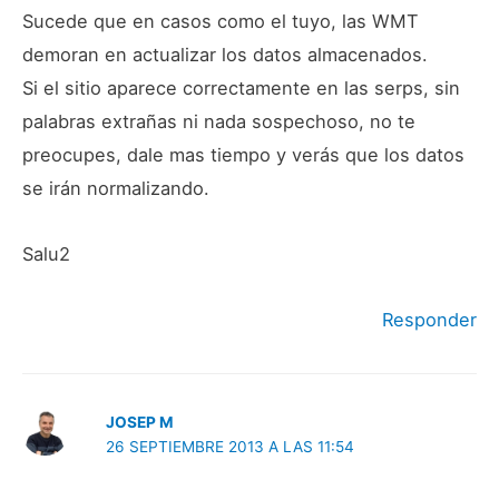
Sucede que en casos como el tuyo, las WMT
demoran en actualizar los datos almacenados.
Si el sitio aparece correctamente en las serps, sin
palabras extrañas ni nada sospechoso, no te
preocupes, dale mas tiempo y verás que los datos
se irán normalizando.
Salu2
Responder
JOSEP M
26 SEPTIEMBRE 2013 A LAS 11:54