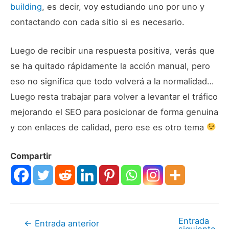
building
, es decir, voy estudiando uno por uno y
contactando con cada sitio si es necesario.
Luego de recibir una respuesta positiva, verás que
se ha quitado rápidamente la acción manual, pero
eso no significa que todo volverá a la normalidad…
Luego resta trabajar para volver a levantar el tráfico
mejorando el SEO para posicionar de forma genuina
y con enlaces de calidad, pero ese es otro tema
Compartir
Entrada
Navegación
←
Entrada anterior