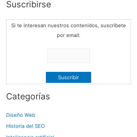
Suscribirse
Si te interesan nuestros contenidos, suscríbete
por email:
Categorías
Diseño Web
Historia del SEO