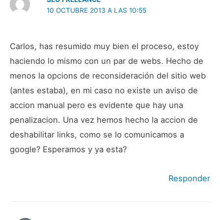
10 OCTUBRE 2013 A LAS 10:55
Carlos, has resumido muy bien el proceso, estoy
haciendo lo mismo con un par de webs. Hecho de
menos la opcions de reconsideración del sitio web
(antes estaba), en mi caso no existe un aviso de
accion manual pero es evidente que hay una
penalizacion. Una vez hemos hecho la accion de
deshabilitar links, como se lo comunicamos a
google? Esperamos y ya esta?
Responder