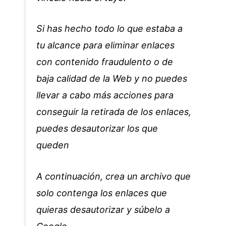
Si has hecho todo lo que estaba a
tu alcance para eliminar enlaces
con contenido fraudulento o de
baja calidad de la Web y no puedes
llevar a cabo más acciones para
conseguir la retirada de los enlaces,
puedes desautorizar los que
queden
A continuación, crea un archivo que
solo contenga los enlaces que
quieras desautorizar y súbelo a