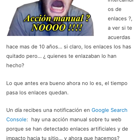
os de
enlaces ?,
a ver si te
acuerdas
hace mas de 10 años… si claro, los enlaces los has
quitado pero… ¿ quienes te enlazaban lo han
hecho?
Lo que antes era bueno ahora no lo es, el tiempo
pasa los enlaces quedan.
Un día recibes una notificación en
Google Search
Console
: hay una acción manual sobre tu web
porque se han detectado enlaces artificiales y de
impacto hacia tu sitio… y ahora que hacemos?