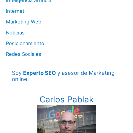
Inteligencia artificial
Internet
Marketing Web
Noticias
Posicionamiento
Redes Sociales
Soy
Experto SEO
y asesor de Marketing
online.
Carlos Pablak