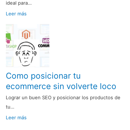
ideal para…
Leer más
Como posicionar tu
ecommerce sin volverte loco
Lograr un buen SEO y posicionar los productos de
tu…
Leer más