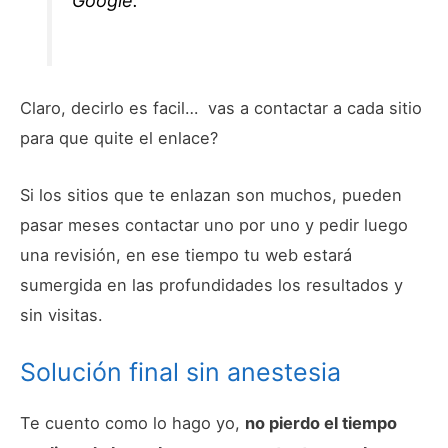
Google.
Claro, decirlo es facil… vas a contactar a cada sitio
para que quite el enlace?
Si los sitios que te enlazan son muchos, pueden
pasar meses contactar uno por uno y pedir luego
una revisión, en ese tiempo tu web estará
sumergida en las profundidades los resultados y
sin visitas.
Solución final sin anestesia
Te cuento como lo hago yo,
no pierdo el tiempo