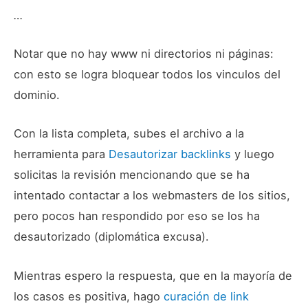
…
Notar que no hay www ni directorios ni páginas:
con esto se logra bloquear todos los vinculos del
dominio.
Con la lista completa, subes el archivo a la
herramienta para
Desautorizar backlinks
y luego
solicitas la revisión mencionando que se ha
intentado contactar a los webmasters de los sitios,
pero pocos han respondido por eso se los ha
desautorizado (diplomática excusa).
Mientras espero la respuesta, que en la mayoría de
los casos es positiva, hago
curación de link