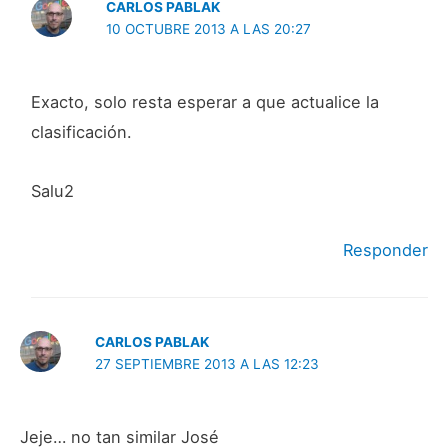
CARLOS PABLAK
10 OCTUBRE 2013 A LAS 20:27
Exacto, solo resta esperar a que actualice la
clasificación.
Salu2
Responder
CARLOS PABLAK
27 SEPTIEMBRE 2013 A LAS 12:23
Jeje… no tan similar José