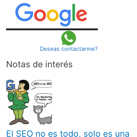
Deseas contactarme?
Notas de interés
El SEO no es todo, solo es una