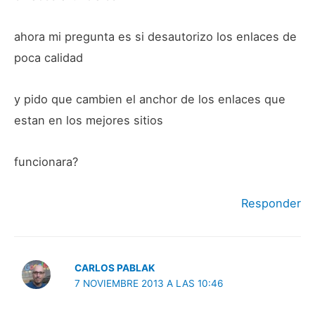
ahora mi pregunta es si desautorizo los enlaces de
poca calidad
y pido que cambien el anchor de los enlaces que
estan en los mejores sitios
funcionara?
Responder
CARLOS PABLAK
7 NOVIEMBRE 2013 A LAS 10:46