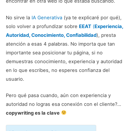
encontrar en otra web lo que estaba buscando.
No sirve la
IA Generativa
(ya te explicaré por qué),
solo volver a profundizar sobre
EEAT
(
Experiencia,
Autoridad, Conocimiento, Confiabilidad
), presta
atención a esas 4 palabras. No importa que tan
importante sea posicionar tu página, si no
demuestras conocimiento, experiencia y autoridad
en lo que escribes, no esperes confianza del
usuario.
Pero qué pasa cuando, aún con experiencia y
autoridad no logras esa conexión con el cliente?…
copywriting es la clave