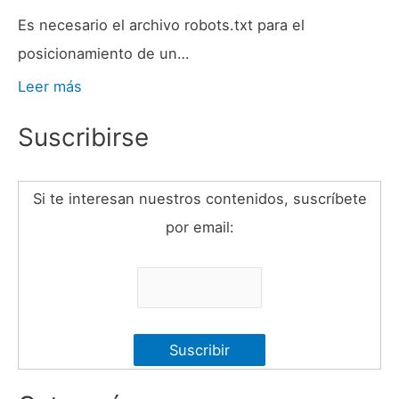
Es necesario el archivo robots.txt para el
posicionamiento de un…
Leer más
Suscribirse
Si te interesan nuestros contenidos, suscríbete
por email: