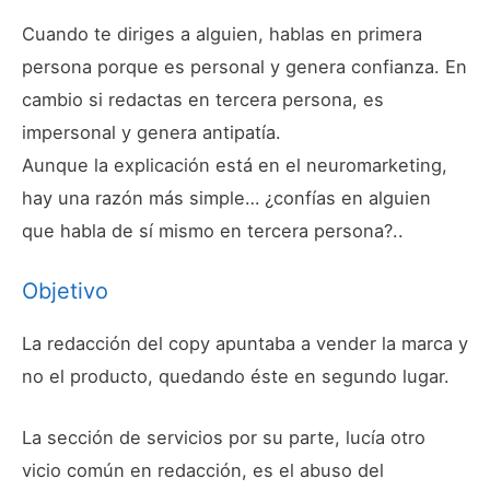
Cuando te diriges a alguien, hablas en primera
persona porque es personal y genera confianza. En
cambio si redactas en tercera persona, es
impersonal y genera antipatía.
Aunque la explicación está en el neuromarketing,
hay una razón más simple… ¿confías en alguien
que habla de sí mismo en tercera persona?..
Objetivo
La redacción del copy apuntaba a vender la marca y
no el producto, quedando éste en segundo lugar.
La sección de servicios por su parte, lucía otro
vicio común en redacción, es el abuso del