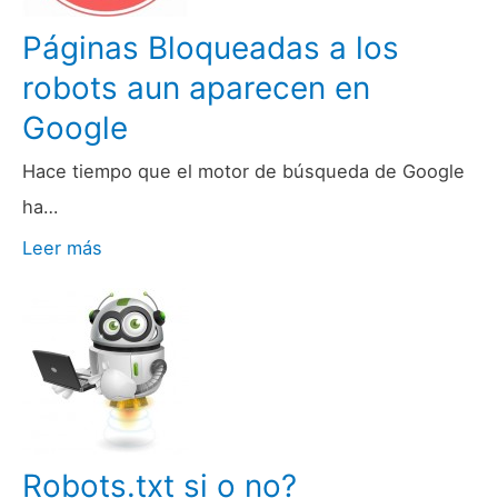
Páginas Bloqueadas a los
robots aun aparecen en
Google
Hace tiempo que el motor de búsqueda de Google
ha…
Leer más
Robots.txt si o no?