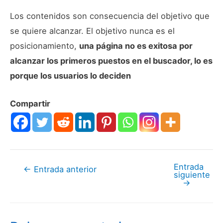
Los contenidos son consecuencia del objetivo que
se quiere alcanzar. El objetivo nunca es el
posicionamiento,
una página no es exitosa por
alcanzar los primeros puestos en el buscador, lo es
porque los usuarios lo deciden
Compartir
Entrada
Navegación
←
Entrada anterior
siguiente
→
de
entradas