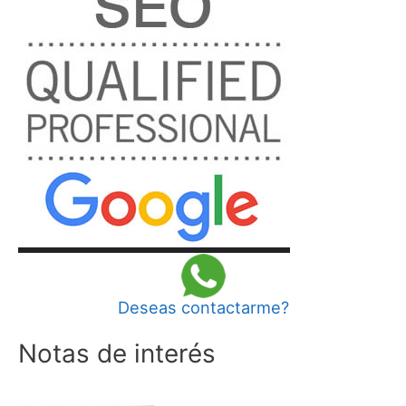
Deseas contactarme?
Notas de interés