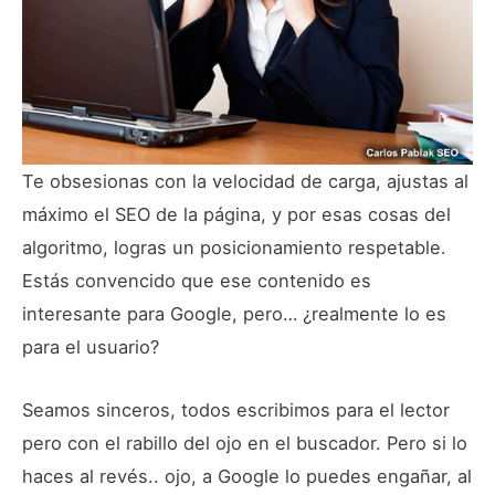
Te obsesionas con la velocidad de carga, ajustas al
máximo el SEO de la página, y por esas cosas del
algoritmo, logras un posicionamiento respetable.
Estás convencido que ese contenido es
interesante para Google, pero… ¿realmente lo es
para el usuario?
Seamos sinceros, todos escribimos para el lector
pero con el rabillo del ojo en el buscador. Pero si lo
haces al revés.. ojo, a Google lo puedes engañar, al