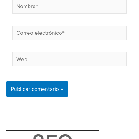
Nombre*
Correo
electrónico*
Web