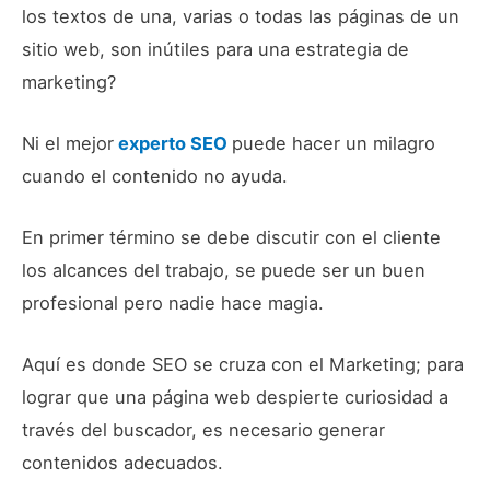
los textos de una, varias o todas las páginas de un
sitio web, son inútiles para una estrategia de
marketing?
Ni el mejor
experto SEO
puede hacer un milagro
cuando el contenido no ayuda.
En primer término se debe discutir con el cliente
los alcances del trabajo, se puede ser un buen
profesional pero nadie hace magia.
Aquí es donde SEO se cruza con el Marketing; para
lograr que una página web despierte curiosidad a
través del buscador, es necesario generar
contenidos adecuados.