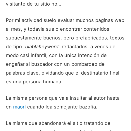
visitante de tu sitio no…
Por mi actividad suelo evaluar muchos páginas web
al mes, y todavia suelo encontrar contenidos
supuestamente buenos, pero prefabricados, textos
de tipo
“blablaKeyword”
redactados, a veces de
modo casi infantil, con la única intención de
engañar al buscador con un bombardeo de
palabras clave, olvidando que el destinatario final
es una persona humana.
La misma persona que va a insultar al autor hasta
en
maorí
cuando lea semejante bazofia.
La misma que abandonará el sitio tratando de