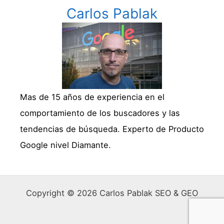
Carlos Pablak
Mas de 15 años de experiencia en el
comportamiento de los buscadores y las
tendencias de búsqueda. Experto de Producto
Google nivel Diamante.
Copyright © 2026 Carlos Pablak SEO & GEO