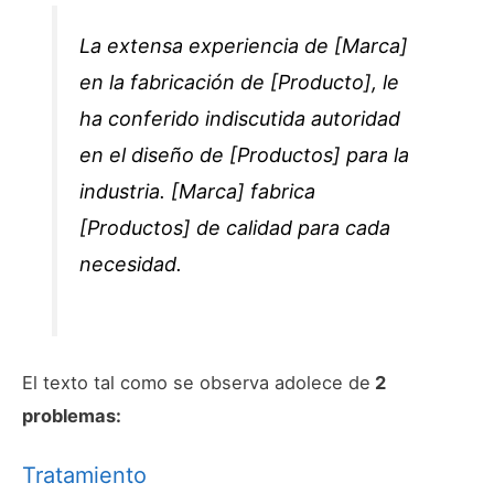
La extensa experiencia de [Marca]
en la fabricación de [Producto], le
ha conferido indiscutida autoridad
en el diseño de [Productos] para la
industria. [Marca] fabrica
[Productos] de calidad para cada
necesidad.
El texto tal como se observa adolece de
2
problemas:
Tratamiento