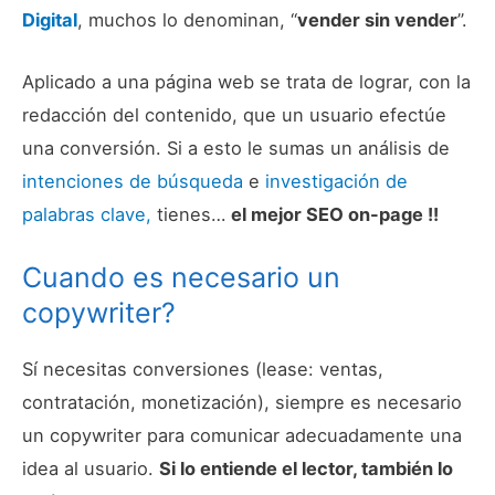
Digital
, muchos lo denominan, “
vender sin vender
”.
Aplicado a una página web se trata de lograr, con la
redacción del contenido, que un usuario efectúe
una conversión. Si a esto le sumas un análisis de
intenciones de búsqueda
e
investigación de
palabras clave,
tienes…
el mejor SEO on-page !!
Cuando es necesario un
copywriter?
Sí necesitas conversiones (lease: ventas,
contratación, monetización), siempre es necesario
un copywriter para comunicar adecuadamente una
idea al usuario.
Si lo entiende el lector, también lo