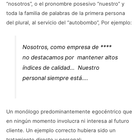
“nosotros”, o el pronombre posesivo “nuestro” y
toda la familia de palabras de la primera persona
del plural, al servicio del “autobombo”, Por ejemplo:
Nosotros, como empresa de ****
no destacamos por mantener altos
índices de calidad… Nuestro
personal siempre está….
Un monólogo predominantemente egocéntrico que
en ningún momento involucra ni interesa al futuro
cliente. Un ejemplo correcto hubiera sido un
tratamiento directo y personal: