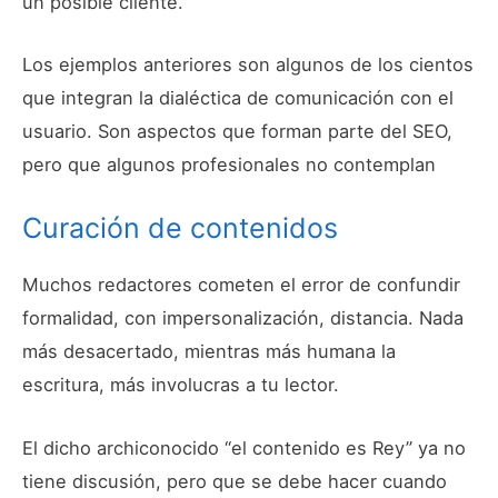
un posible cliente.
Los ejemplos anteriores son algunos de los cientos
que integran la dialéctica de comunicación con el
usuario. Son aspectos que forman parte del SEO,
pero que algunos profesionales no contemplan
Curación de contenidos
Muchos redactores cometen el error de confundir
formalidad, con impersonalización, distancia. Nada
más desacertado, mientras más humana la
escritura, más involucras a tu lector.
El dicho archiconocido “el contenido es Rey” ya no
tiene discusión, pero que se debe hacer cuando