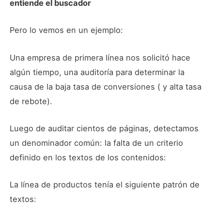
entiende el buscador
Pero lo vemos en un ejemplo:
Una empresa de primera línea nos solicitó hace
algún tiempo, una auditoría para determinar la
causa de la baja tasa de conversiones ( y alta tasa
de rebote).
Luego de auditar cientos de páginas, detectamos
un denominador común: la falta de un criterio
definido en los textos de los contenidos:
La línea de productos tenía el siguiente patrón de
textos: