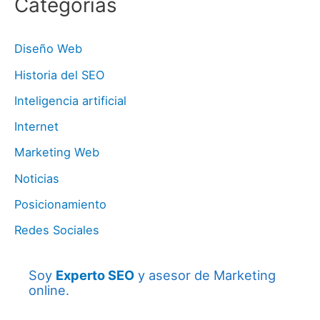
Categorías
Diseño Web
Historia del SEO
Inteligencia artificial
Internet
Marketing Web
Noticias
Posicionamiento
Redes Sociales
Soy
Experto SEO
y asesor de Marketing
online.