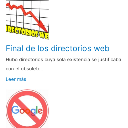
Final de los directorios web
Hubo directorios cuya sola existencia se justificaba
con el obsoleto…
Leer más