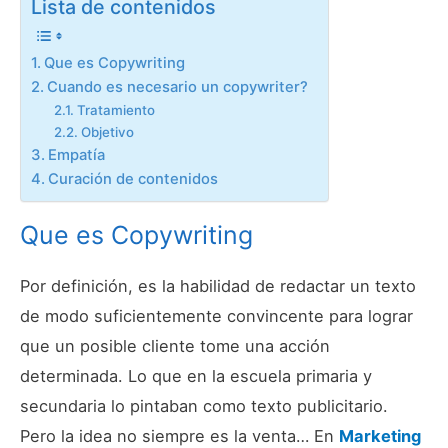
Lista de contenidos
Que es Copywriting
Cuando es necesario un copywriter?
Tratamiento
Objetivo
Empatía
Curación de contenidos
Que es Copywriting
Por definición, es la habilidad de redactar un texto
de modo suficientemente convincente para lograr
que un posible cliente tome una acción
determinada. Lo que en la escuela primaria y
secundaria lo pintaban como texto publicitario.
Pero la idea no siempre es la venta… En
Marketing