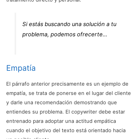
Si estás buscando una solución a tu
problema, podemos ofrecerte…
Empatía
El párrafo anterior precisamente es un ejemplo de
empatía, se trata de ponerse en el lugar del cliente
y darle una recomendación demostrando que
entiendes su problema. El copywriter debe estar
entrenado para adoptar una actitud empática
cuando el objetivo del texto está orientado hacia