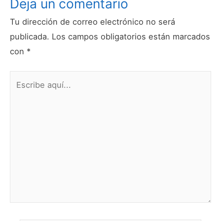
Deja un comentario
Tu dirección de correo electrónico no será
publicada.
Los campos obligatorios están marcados
con
*
Escribe
aquí...